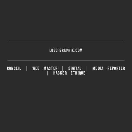
lobo-graphik.com
CONSEIL | WEB MASTER | DIGITAL | MEDIA REPORTER
| HACKER ÉTHIQUE