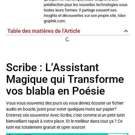
prédilection pour les nouvelles technologies sous
toutes leurs formes. Il partage souvent ses
insights et découvertes sur son propre site, lobo-
graphik.com.
Table des matières de l'Article
Scribe : L’Assistant
Magique qui Transforme
vos blabla en Poésie
Vous vous souvenez des jours où vous deviez écouter un fichier
audio en boucle, juste pour noter quelques mots sur papier?
Enterrez ces souvenirs! Avec Scribe, c’est comme si un petit lutin
bienveillant tapait à votre place. Et le meilleur dans tout ça ? Ce
lutin est totalement gratuit et open source!