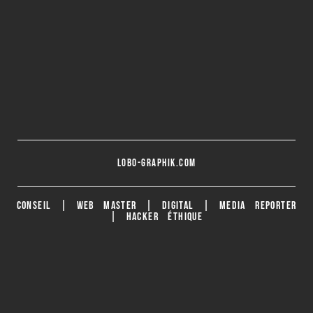
lobo-graphik.com
CONSEIL | WEB MASTER | DIGITAL | MEDIA REPORTER
| HACKER ÉTHIQUE