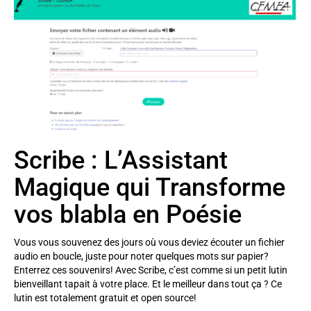
Scribe : L’Assistant
Magique qui Transforme
vos blabla en Poésie
Vous vous souvenez des jours où vous deviez écouter un fichier
audio en boucle, juste pour noter quelques mots sur papier?
Enterrez ces souvenirs! Avec Scribe, c’est comme si un petit lutin
bienveillant tapait à votre place. Et le meilleur dans tout ça ? Ce
lutin est totalement gratuit et open source!