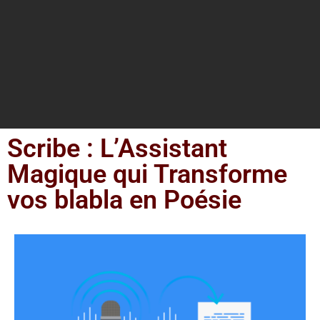
Scribe : L’Assistant
Magique qui Transforme
vos blabla en Poésie