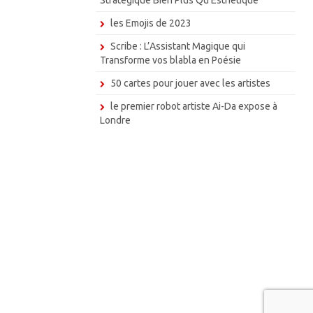
les Emojis de 2023
Scribe : L’Assistant Magique qui
Transforme vos blabla en Poésie
50 cartes pour jouer avec les artistes
le premier robot artiste Ai-Da expose à
Londre