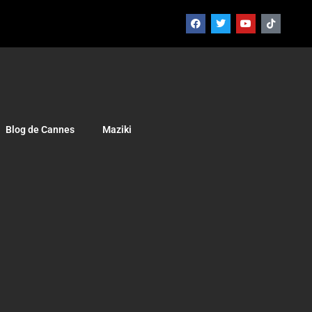
Blog de Cannes
Maziki