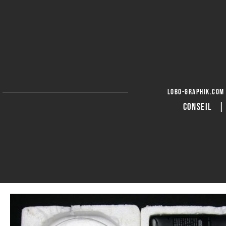
lobo-graphik.com
CONSEIL 