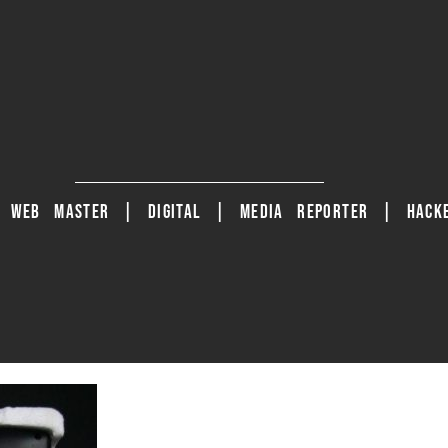
| WEB MASTER | DIGITAL | MEDIA REPORTER | HACKE