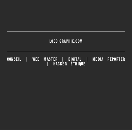
lobo-graphik.com
CONSEIL | WEB MASTER | DIGITAL | MEDIA REPORTER
| HACKER ÉTHIQUE