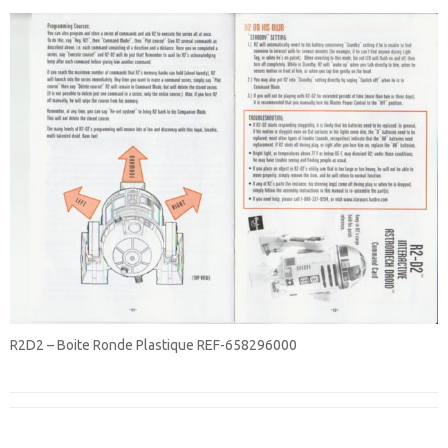
R2D2 – Boite Ronde Plastique REF-658296000