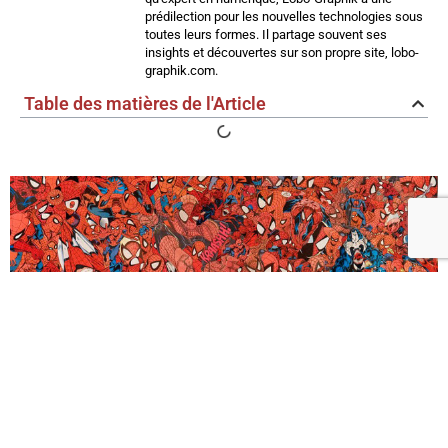
prédilection pour les nouvelles technologies sous
toutes leurs formes. Il partage souvent ses
insights et découvertes sur son propre site, lobo-
graphik.com.
Table des matières de l'Article