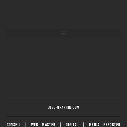
lobo-graphik.com
CONSEIL | WEB MASTER | DIGITAL | MEDIA REPORTER