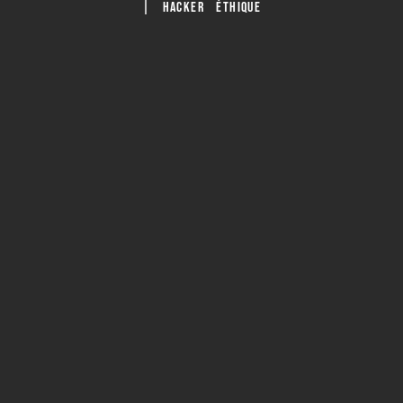
| HACKER ÉTHIQUE