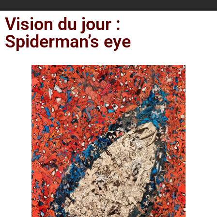
Vision du jour :
Spiderman’s eye