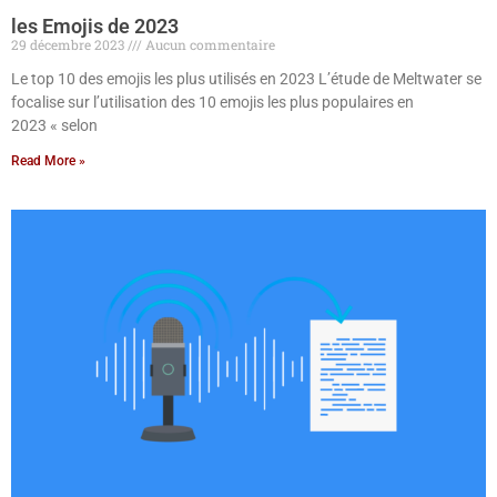
les Emojis de 2023
29 décembre 2023
Aucun commentaire
Le top 10 des emojis les plus utilisés en 2023 L’étude de Meltwater se
focalise sur l’utilisation des 10 emojis les plus populaires en
2023 « selon
Read More »