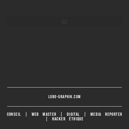
lobo-graphik.com
CONSEIL | WEB MASTER | DIGITAL | MEDIA REPORTER
| HACKER ÉTHIQUE