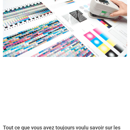
Tout ce que vous avez toujours voulu savoir sur les