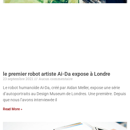
le premier robot artiste Ai-Da expose à Londre
23 septembre 2021
Aucun commentaire
Le robot humanoïde Ai-Da, créé par Aidan Meller, expose une série
d’autoportraits au Design Museum de Londres. Une première. Depuis
que nous l’avons interviewée il
Read More »