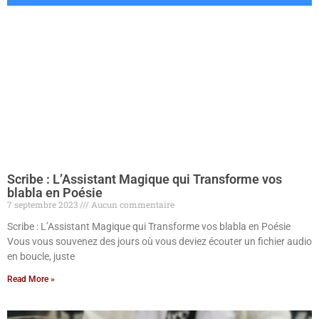
Scribe : L’Assistant Magique qui Transforme vos
blabla en Poésie
7 septembre 2023
Aucun commentaire
Scribe : L’Assistant Magique qui Transforme vos blabla en Poésie
Vous vous souvenez des jours où vous deviez écouter un fichier audio
en boucle, juste
Read More »