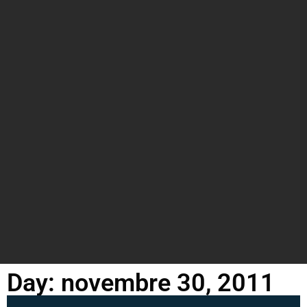
Day: novembre 30, 2011