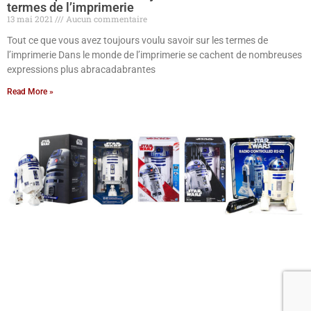
termes de l’imprimerie
13 mai 2021
Aucun commentaire
Tout ce que vous avez toujours voulu savoir sur les termes de
l’imprimerie Dans le monde de l’imprimerie se cachent de nombreuses
expressions plus abracadabrantes
Read More »