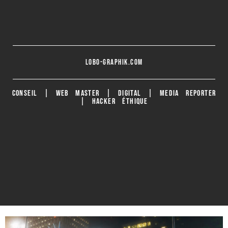
lobo-graphik.com
CONSEIL | WEB MASTER | DIGITAL | MEDIA REPORTER
| HACKER ÉTHIQUE