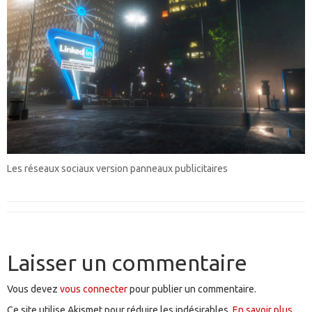
Les réseaux sociaux version panneaux publicitaires
Laisser un commentaire
Vous devez
vous connecter
pour publier un commentaire.
Ce site utilise Akismet pour réduire les indésirables.
En savoir plus