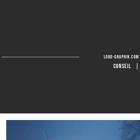
lobo-graphik.com
CONSEIL 