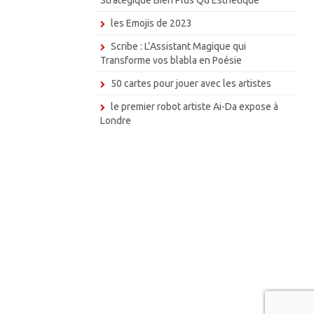
les Emojis de 2023
Scribe : L’Assistant Magique qui
Transforme vos blabla en Poésie
50 cartes pour jouer avec les artistes
le premier robot artiste Ai-Da expose à
Londre