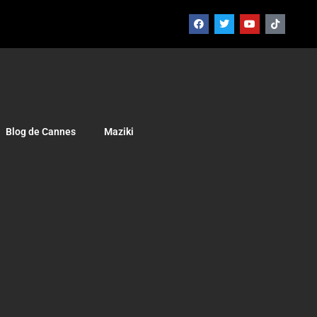
Blog de Cannes
Maziki