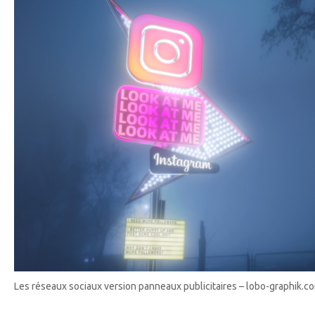
Les réseaux sociaux version panneaux publicitaires – lobo-graphik.c