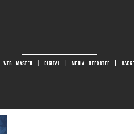
| WEB MASTER | DIGITAL | MEDIA REPORTER | HACKE