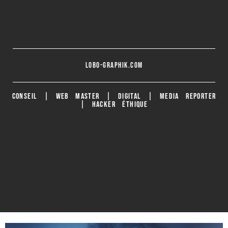
lobo-graphik.com
CONSEIL | WEB MASTER | DIGITAL | MEDIA REPORTER
| HACKER ÉTHIQUE