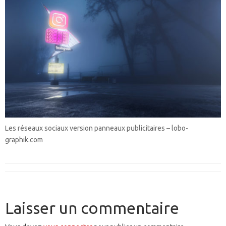
Les réseaux sociaux version panneaux publicitaires – lobo-
graphik.com
Laisser un commentaire