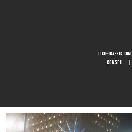
lobo-graphik.com
CONSEIL 