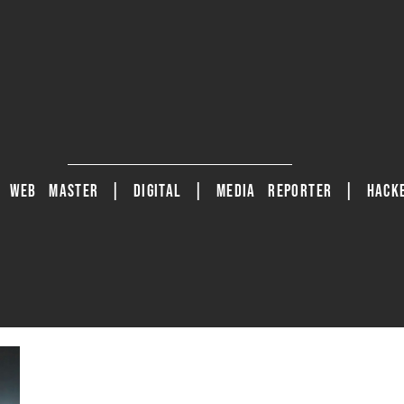
| WEB MASTER | DIGITAL | MEDIA REPORTER | HACKE