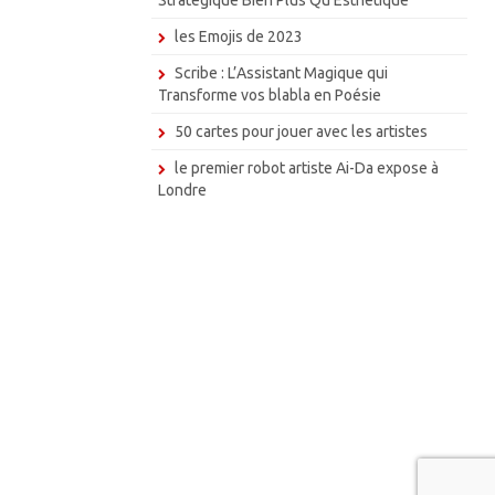
les Emojis de 2023
Scribe : L’Assistant Magique qui
Transforme vos blabla en Poésie
50 cartes pour jouer avec les artistes
le premier robot artiste Ai-Da expose à
Londre