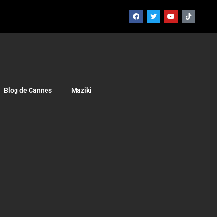
Blog de Cannes
Maziki