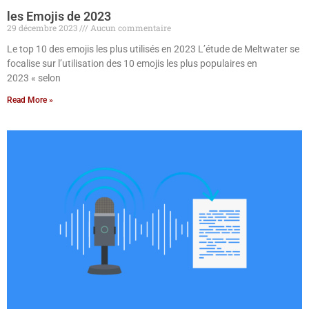
les Emojis de 2023
29 décembre 2023
Aucun commentaire
Le top 10 des emojis les plus utilisés en 2023 L’étude de Meltwater se
focalise sur l’utilisation des 10 emojis les plus populaires en
2023 « selon
Read More »