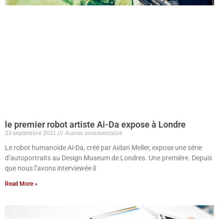
le premier robot artiste Ai-Da expose à Londre
23 septembre 2021
Aucun commentaire
Le robot humanoïde Ai-Da, créé par Aidan Meller, expose une série
d’autoportraits au Design Museum de Londres. Une première. Depuis
que nous l’avons interviewée il
Read More »