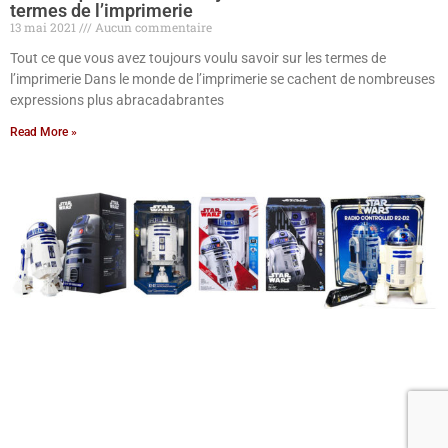
termes de l’imprimerie
13 mai 2021
Aucun commentaire
Tout ce que vous avez toujours voulu savoir sur les termes de
l’imprimerie Dans le monde de l’imprimerie se cachent de nombreuses
expressions plus abracadabrantes
Read More »