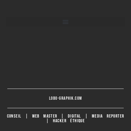
lobo-graphik.com
CONSEIL | WEB MASTER | DIGITAL | MEDIA REPORTER
| HACKER ÉTHIQUE