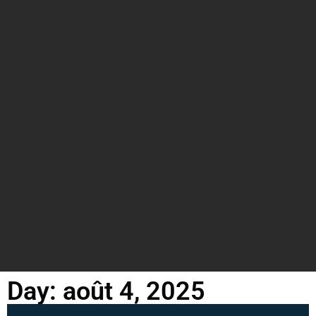
Day: août 4, 2025