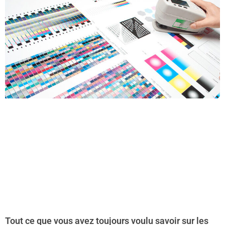
Tout ce que vous avez toujours voulu savoir sur les