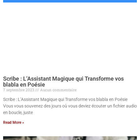
Scribe : L’Assistant Magique qui Transforme vos
blabla en Poésie
7 septembre 2023
Aucun commentaire
Scribe : L’Assistant Magique qui Transforme vos blabla en Poésie
Vous vous souvenez des jours où vous deviez écouter un fichier audio
en boucle, juste
Read More »