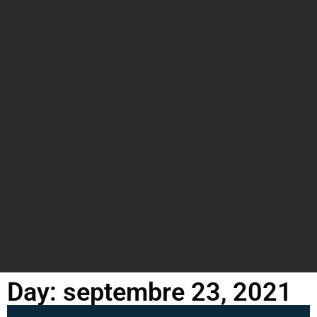
Day: septembre 23, 2021