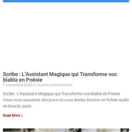
Scribe : L’Assistant Magique qui Transforme vos
blabla en Poésie
7 septembre 2023
Aucun commentaire
Scribe : L’Assistant Magique qui Transforme vos blabla en Poésie
Vous vous souvenez des jours où vous deviez écouter un fichier audio
en boucle, juste
Read More »