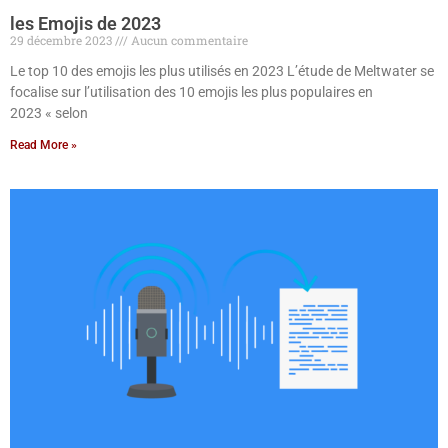
les Emojis de 2023
29 décembre 2023
Aucun commentaire
Le top 10 des emojis les plus utilisés en 2023 L’étude de Meltwater se
focalise sur l’utilisation des 10 emojis les plus populaires en
2023 « selon
Read More »