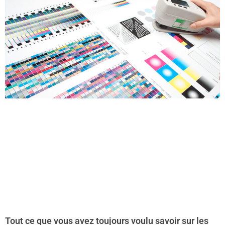
Tout ce que vous avez toujours voulu savoir sur les