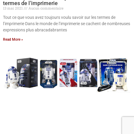
termes de l’imprimerie
13 mai 2021
Aucun commentaire
Tout ce que vous avez toujours voulu savoir sur les termes de
l’imprimerie Dans le monde de l’imprimerie se cachent de nombreuses
expressions plus abracadabrantes
Read More »