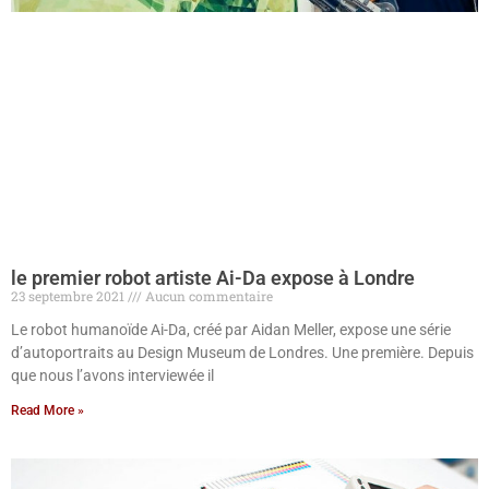
le premier robot artiste Ai-Da expose à Londre
23 septembre 2021
Aucun commentaire
Le robot humanoïde Ai-Da, créé par Aidan Meller, expose une série
d’autoportraits au Design Museum de Londres. Une première. Depuis
que nous l’avons interviewée il
Read More »