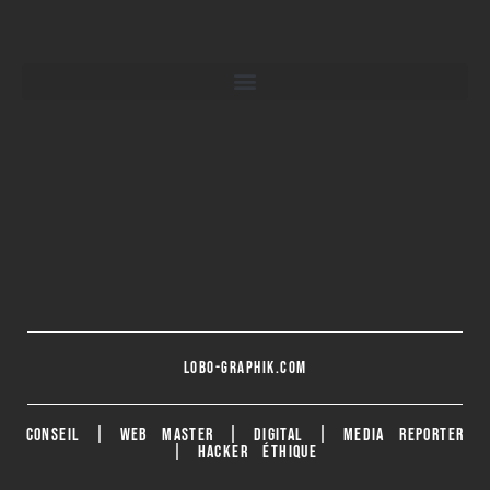
lobo-graphik.com
CONSEIL | WEB MASTER | DIGITAL | MEDIA REPORTER
| HACKER ÉTHIQUE