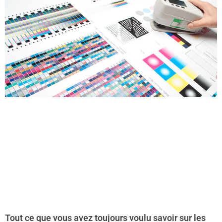
Tout ce que vous avez toujours voulu savoir sur les