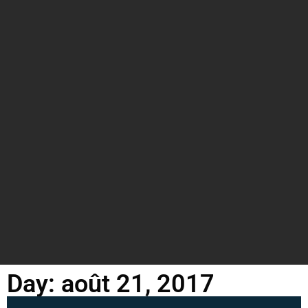
Day: août 21, 2017