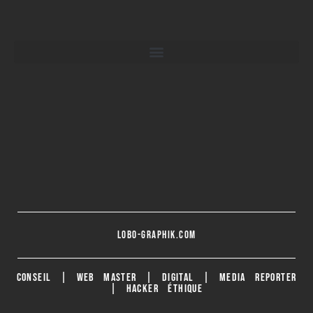
lobo-graphik.com
CONSEIL | WEB MASTER | DIGITAL | MEDIA REPORTER
| HACKER ÉTHIQUE