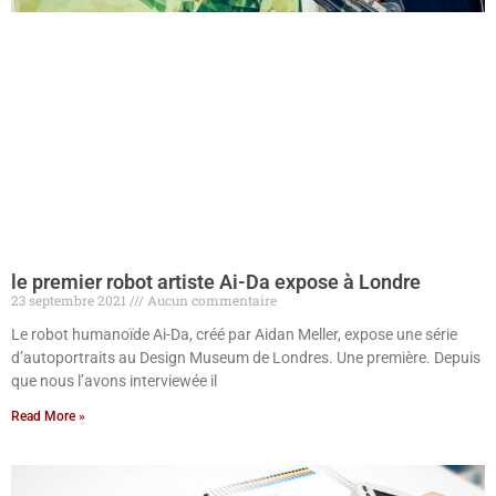
le premier robot artiste Ai-Da expose à Londre
23 septembre 2021
Aucun commentaire
Le robot humanoïde Ai-Da, créé par Aidan Meller, expose une série
d’autoportraits au Design Museum de Londres. Une première. Depuis
que nous l’avons interviewée il
Read More »