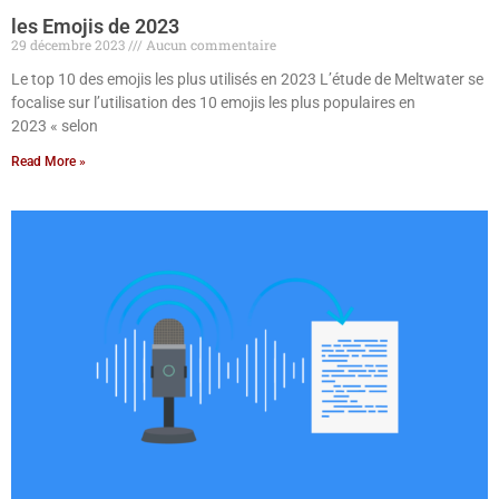
les Emojis de 2023
29 décembre 2023
Aucun commentaire
Le top 10 des emojis les plus utilisés en 2023 L’étude de Meltwater se
focalise sur l’utilisation des 10 emojis les plus populaires en
2023 « selon
Read More »