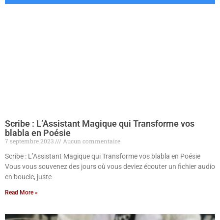
Scribe : L’Assistant Magique qui Transforme vos
blabla en Poésie
7 septembre 2023
Aucun commentaire
Scribe : L’Assistant Magique qui Transforme vos blabla en Poésie
Vous vous souvenez des jours où vous deviez écouter un fichier audio
en boucle, juste
Read More »