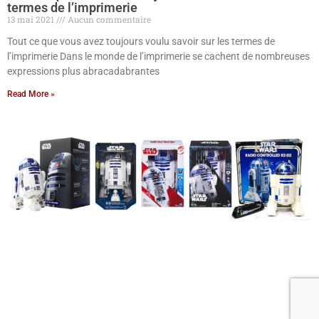
termes de l’imprimerie
13 mai 2021
Aucun commentaire
Tout ce que vous avez toujours voulu savoir sur les termes de
l’imprimerie Dans le monde de l’imprimerie se cachent de nombreuses
expressions plus abracadabrantes
Read More »