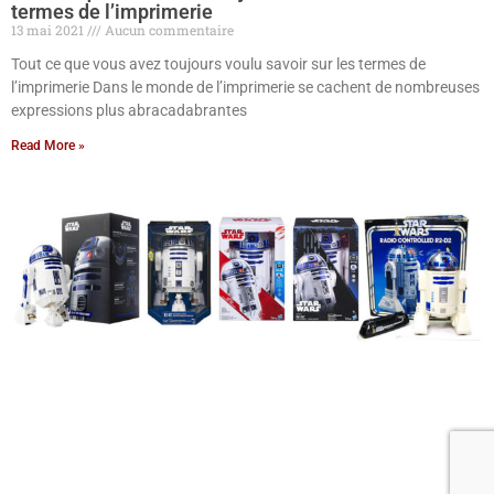
termes de l’imprimerie
13 mai 2021
Aucun commentaire
Tout ce que vous avez toujours voulu savoir sur les termes de
l’imprimerie Dans le monde de l’imprimerie se cachent de nombreuses
expressions plus abracadabrantes
Read More »