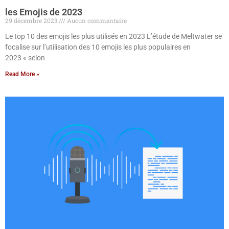
les Emojis de 2023
29 décembre 2023
Aucun commentaire
Le top 10 des emojis les plus utilisés en 2023 L’étude de Meltwater se
focalise sur l’utilisation des 10 emojis les plus populaires en
2023 « selon
Read More »