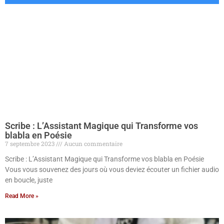
Scribe : L’Assistant Magique qui Transforme vos
blabla en Poésie
7 septembre 2023
Aucun commentaire
Scribe : L’Assistant Magique qui Transforme vos blabla en Poésie
Vous vous souvenez des jours où vous deviez écouter un fichier audio
en boucle, juste
Read More »