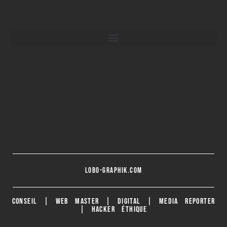
lobo-graphik.com
CONSEIL | WEB MASTER | DIGITAL | MEDIA REPORTER
| HACKER ÉTHIQUE