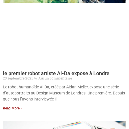
le premier robot artiste Ai-Da expose à Londre
23 septembre 2021
Aucun commentaire
Le robot humanoïde Ai-Da, créé par Aidan Meller, expose une série
d’autoportraits au Design Museum de Londres. Une première. Depuis
que nous l’avons interviewée il
Read More »