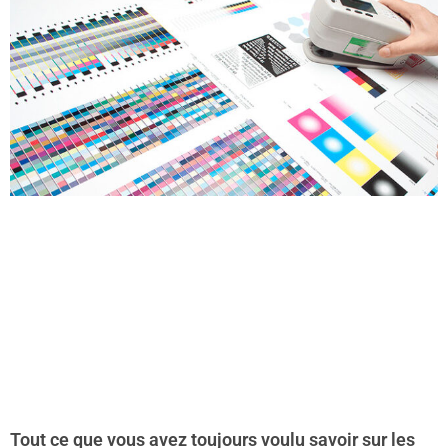
Tout ce que vous avez toujours voulu savoir sur les