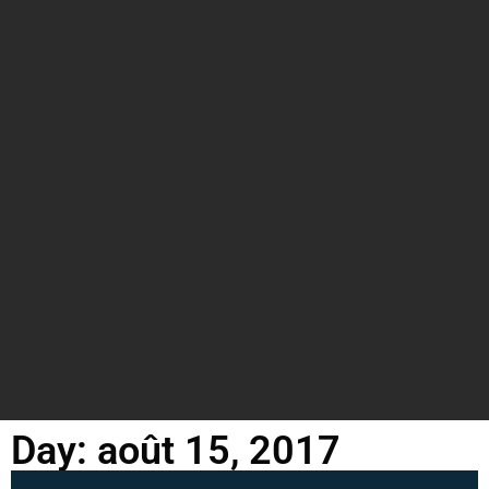
Day: août 15, 2017