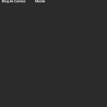
Blog de Cannes
Maziki