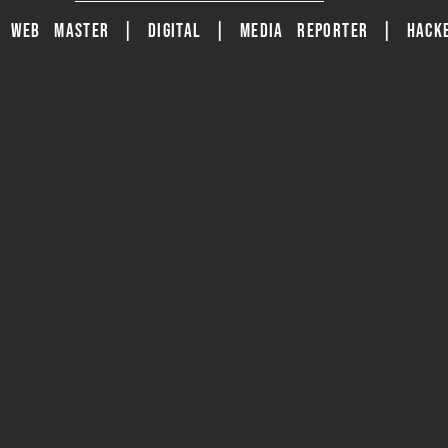
| WEB MASTER | DIGITAL | MEDIA REPORTER | HACKE