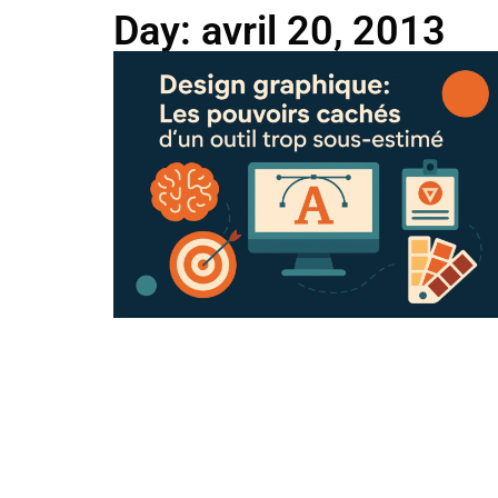
Day: avril 20, 2013