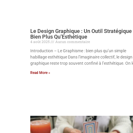
Le Design Graphique : Un Outil Stratégique
Bien Plus Qu’Esthétique
4 août 2025
Aucun commentaire
Introduction – Le Graphisme : bien plus qu’un simple
habillage esthétique Dans l’imaginaire collectif, le design
graphique reste trop souvent confiné à l’esthétique. On l
Read More »