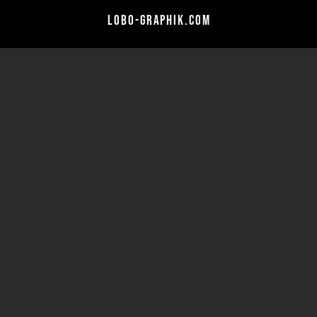
lobo-graphik.com