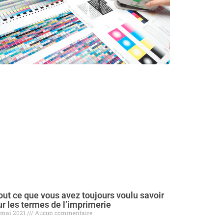
out ce que vous avez toujours voulu savoir
ur les termes de l’imprimerie
 mai 2021
Aucun commentaire