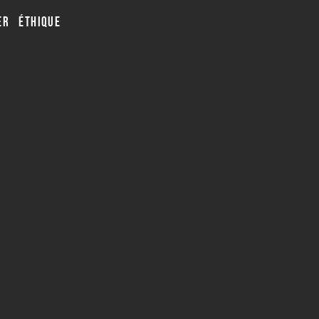
R ÉTHIQUE