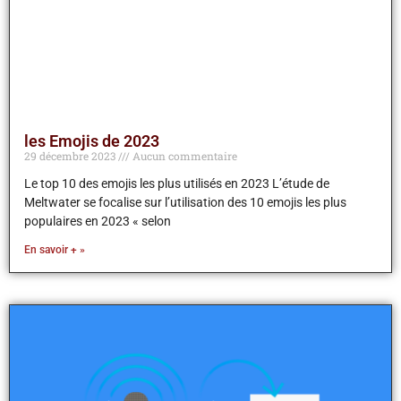
les Emojis de 2023
29 décembre 2023
Aucun commentaire
Le top 10 des emojis les plus utilisés en 2023 L’étude de
Meltwater se focalise sur l’utilisation des 10 emojis les plus
populaires en 2023 « selon
En savoir + »