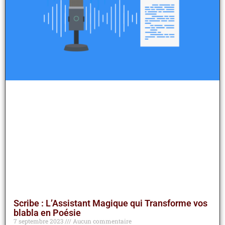
Scribe : L’Assistant Magique qui Transforme vos
blabla en Poésie
7 septembre 2023
Aucun commentaire