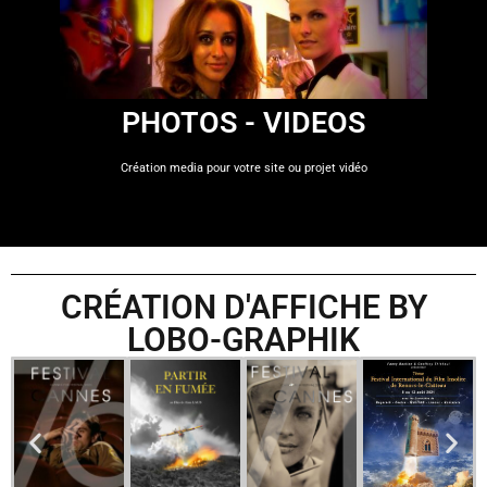
Media Reporter
PHOTOS - VIDEOS
Création media pour votre site ou projet vidéo
CRÉATION D'AFFICHE BY
LOBO-GRAPHIK