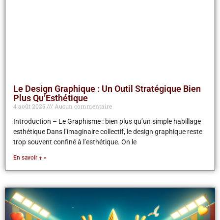
Le Design Graphique : Un Outil Stratégique Bien
Plus Qu’Esthétique
4 août 2025
Aucun commentaire
Introduction – Le Graphisme : bien plus qu’un simple habillage
esthétique Dans l’imaginaire collectif, le design graphique reste
trop souvent confiné à l’esthétique. On le
En savoir + »