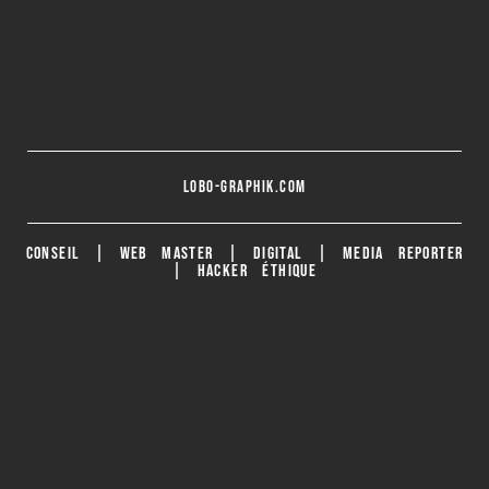
lobo-graphik.com
CONSEIL | WEB MASTER | DIGITAL | MEDIA REPORTER
| HACKER ÉTHIQUE