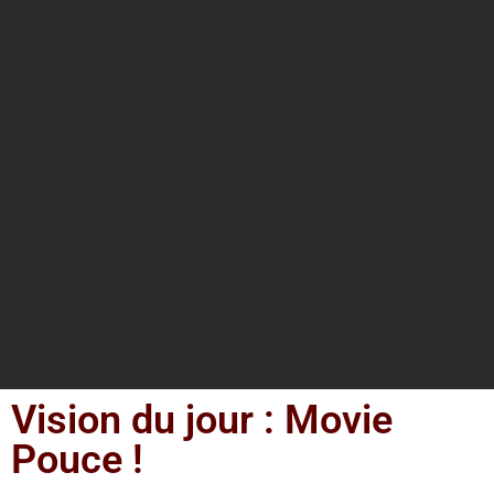
Vision du jour : Movie
Pouce !