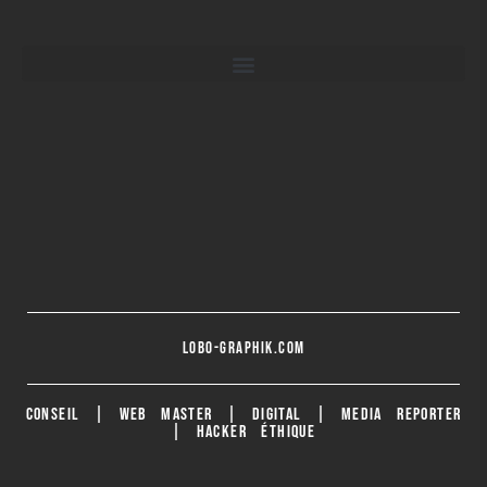
lobo-graphik.com
CONSEIL | WEB MASTER | DIGITAL | MEDIA REPORTER
| HACKER ÉTHIQUE