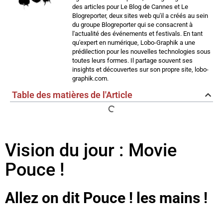
des articles pour Le Blog de Cannes et Le
Blogreporter, deux sites web qu'il a créés au sein
du groupe Blogreporter qui se consacrent à
l'actualité des événements et festivals. En tant
qu'expert en numérique, Lobo-Graphik a une
prédilection pour les nouvelles technologies sous
toutes leurs formes. Il partage souvent ses
insights et découvertes sur son propre site, lobo-
graphik.com.
Table des matières de l'Article
Vision du jour : Movie
Pouce !
Allez on dit Pouce ! les mains !