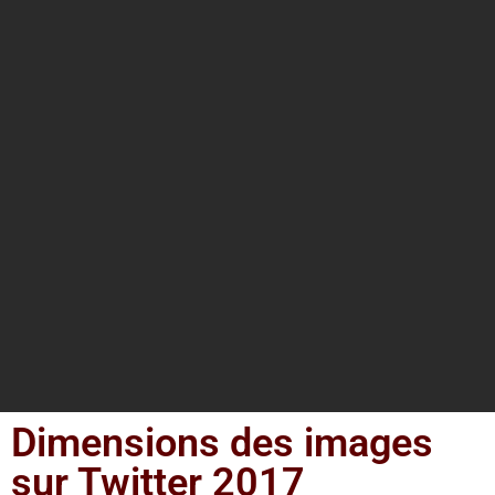
Dimensions des images
sur Twitter 2017