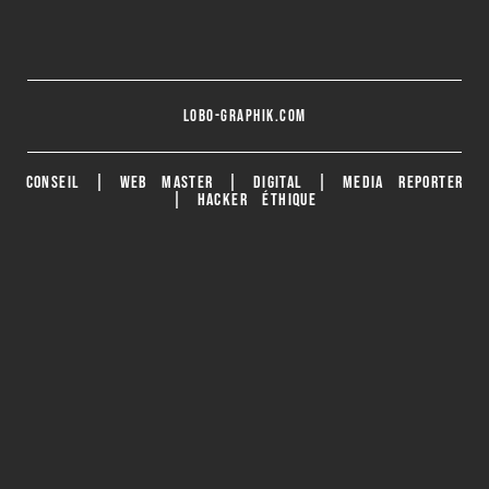
lobo-graphik.com
CONSEIL | WEB MASTER | DIGITAL | MEDIA REPORTER
| HACKER ÉTHIQUE