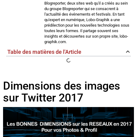
Blogreporter, deux sites web qu'il a créés au sein
du groupe Blogreporter qui se consacrent à
l'actualité des événements et festivals. En tant
qu'expert en numérique, Lobo-Graphik a une
prédilection pour les nouvelles technologies sous
toutes leurs formes. Il partage souvent ses
insights et découvertes sur son propre site, lobo-
graphik.com.
Table des matières de l'Article
Dimensions des images
sur Twitter 2017